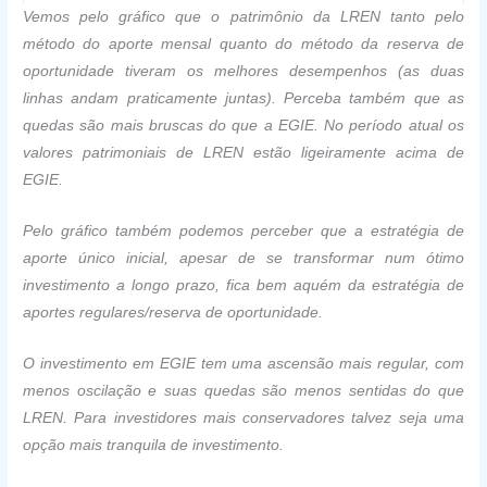
Vemos pelo gráfico que o patrimônio da LREN tanto pelo
método do aporte mensal quanto do método da reserva de
oportunidade tiveram os melhores desempenhos (as duas
linhas andam praticamente juntas). Perceba também que as
quedas são mais bruscas do que a EGIE. No período atual os
valores patrimoniais de LREN estão ligeiramente acima de
EGIE.
Pelo gráfico também podemos perceber que a estratégia de
aporte único inicial, apesar de se transformar num ótimo
investimento a longo prazo, fica bem aquém da estratégia de
aportes regulares/reserva de oportunidade.
O investimento em EGIE tem uma ascensão mais regular, com
menos oscilação e suas quedas são menos sentidas do que
LREN. Para investidores mais conservadores talvez seja uma
opção mais tranquila de investimento.