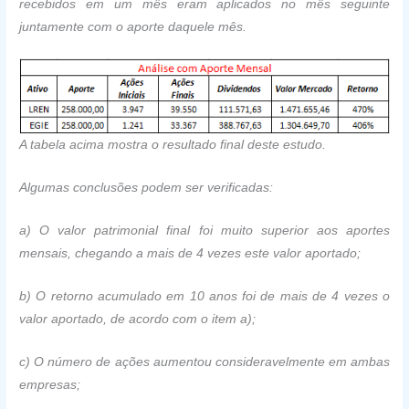
recebidos em um mês eram aplicados no mês seguinte
juntamente com o aporte daquele mês.
A tabela acima mostra o resultado final deste estudo.
Algumas conclusões podem ser verificadas:
a) O valor patrimonial final foi muito superior aos aportes
mensais, chegando a mais de 4 vezes este valor aportado;
b) O retorno acumulado em 10 anos foi de mais de 4 vezes o
valor aportado, de acordo com o item a);
c) O número de ações aumentou consideravelmente em ambas
empresas;