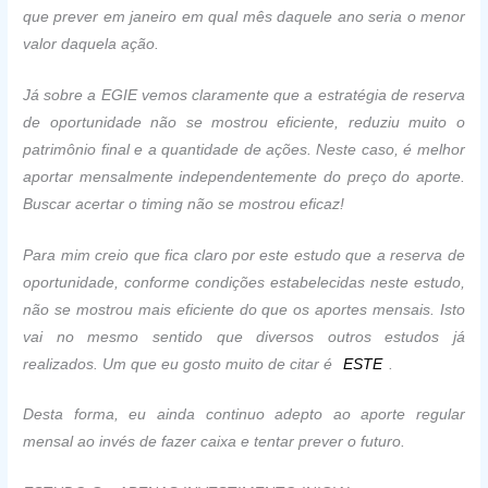
que prever em janeiro em qual mês daquele ano seria o menor
valor daquela ação.
Já sobre a EGIE vemos claramente que a estratégia de reserva
de oportunidade não se mostrou eficiente, reduziu muito o
patrimônio final e a quantidade de ações. Neste caso, é melhor
aportar mensalmente independentemente do preço do aporte.
Buscar acertar o timing não se mostrou eficaz!
Para mim creio que fica claro por este estudo que a reserva de
oportunidade, conforme condições estabelecidas neste estudo,
não se mostrou mais eficiente do que os aportes mensais. Isto
vai no mesmo sentido que diversos outros estudos já
realizados. Um que eu gosto muito de citar é
ESTE
.
Desta forma, eu ainda continuo adepto ao aporte regular
mensal ao invés de fazer caixa e tentar prever o futuro.