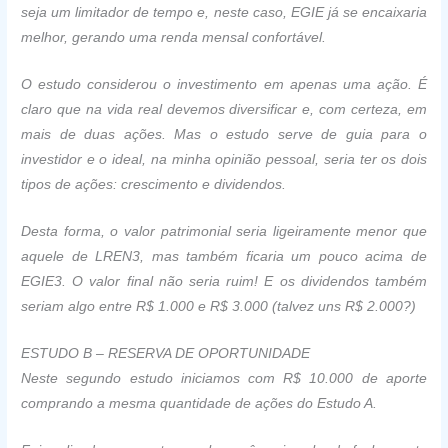
seja um limitador de tempo e, neste caso, EGIE já se encaixaria
melhor, gerando uma renda mensal confortável.
O estudo considerou o investimento em apenas uma ação. É
claro que na vida real devemos diversificar e, com certeza, em
mais de duas ações. Mas o estudo serve de guia para o
investidor e o ideal, na minha opinião pessoal, seria ter os dois
tipos de ações: crescimento e dividendos.
Desta forma, o valor patrimonial seria ligeiramente menor que
aquele de LREN3, mas também ficaria um pouco acima de
EGIE3. O valor final não seria ruim! E os dividendos também
seriam algo entre R$ 1.000 e R$ 3.000 (talvez uns R$ 2.000?)
ESTUDO B – RESERVA DE OPORTUNIDADE
Neste segundo estudo iniciamos com R$ 10.000 de aporte
comprando a mesma quantidade de ações do Estudo A.