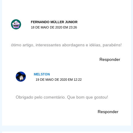
FERNANDO MÜLLER JUNIOR
18 DE MAIO DE 2020 EM 23:26
ótimo artigo, interessantes abordagens e idéias, parabéns!
Responder
MELSTON
19 DE MAIO DE 2020 EM 12:22
Obrigado pelo comentário. Que bom que gostou!
Responder