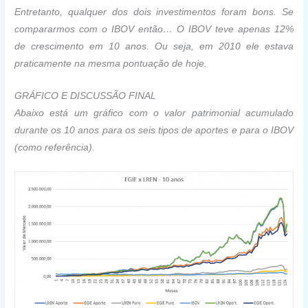
Entretanto, qualquer dos dois investimentos foram bons. Se
compararmos com o IBOV então… O IBOV teve apenas 12%
de crescimento em 10 anos. Ou seja, em 2010 ele estava
praticamente na mesma pontuação de hoje.
GRÁFICO E DISCUSSÃO FINAL
Abaixo está um gráfico com o valor patrimonial acumulado
durante os 10 anos para os seis tipos de aportes e para o IBOV
(como referência).