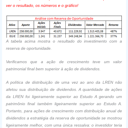
ver o resultado, os números e o gráfico!
A tabela acima mostra o resultado do investimento com a
reserva de oportunidade.
Verificamos que a ação de crescimento teve um valor
patrimonial final bem superior à ação de dividendos.
A política de distribuição de uma vez ao ano da LREN não
afetou sua distribuição de dividendos. A quantidade de ações
da LREN foi ligeiramente superior ao Estudo A gerando um
patrimônio final também ligeiramente superior ao Estudo A.
Portanto, para ações de crescimento com distribuição anual de
dividendos a estratégia da reserva de oportunidade se mostrou
ligeiramente melhor, com uma única ressalva: o investidor teria