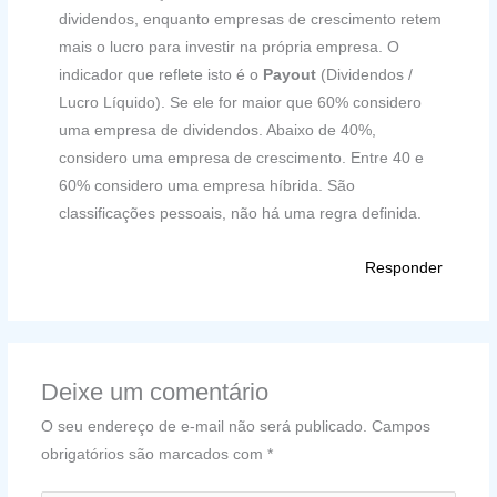
dividendos, enquanto empresas de crescimento retem
mais o lucro para investir na própria empresa. O
indicador que reflete isto é o
Payout
(Dividendos /
Lucro Líquido). Se ele for maior que 60% considero
uma empresa de dividendos. Abaixo de 40%,
considero uma empresa de crescimento. Entre 40 e
60% considero uma empresa híbrida. São
classificações pessoais, não há uma regra definida.
Responder
Deixe um comentário
O seu endereço de e-mail não será publicado.
Campos
obrigatórios são marcados com
*