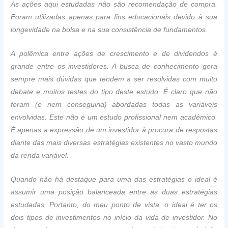
As ações aqui estudadas não são recomendação de compra.
Foram utilizadas apenas para fins educacionais devido à sua
longevidade na bolsa e na sua consistência de fundamentos.
A polêmica entre ações de crescimento e de dividendos é
grande entre os investidores. A busca de conhecimento gera
sempre mais dúvidas que tendem a ser resolvidas com muito
debate e muitos testes do tipo deste estudo. É claro que não
foram (e nem conseguiria) abordadas todas as variáveis
envolvidas. Este não é um estudo profissional nem acadêmico.
É apenas a expressão de um investidor à procura de respostas
diante das mais diversas estratégias existentes no vasto mundo
da renda variável.
Quando não há destaque para uma das estratégias o ideal é
assumir uma posição balanceada entre as duas estratégias
estudadas. Portanto, do meu ponto de vista, o ideal é ter os
dois tipos de investimentos no início da vida de investidor. No