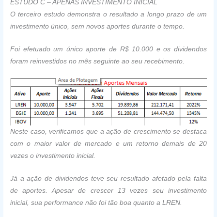
ESTUDO C – APENAS INVESTIMENTO INICIAL
O terceiro estudo demonstra o resultado a longo prazo de um
investimento único, sem novos aportes durante o tempo.
Foi efetuado um único aporte de R$ 10.000 e os dividendos
foram reinvestidos no mês seguinte ao seu recebimento.
Neste caso, verificamos que a ação de crescimento se destaca
com o maior valor de mercado e um retorno demais de 20
vezes o investimento inicial.
Já a ação de dividendos teve seu resultado afetado pela falta
de aportes. Apesar de crescer 13 vezes seu investimento
inicial, sua performance não foi tão boa quanto a LREN.