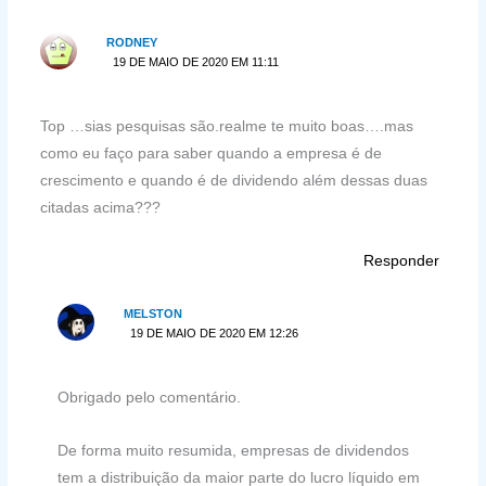
RODNEY
19 DE MAIO DE 2020 EM 11:11
Top …sias pesquisas são.realme te muito boas….mas
como eu faço para saber quando a empresa é de
crescimento e quando é de dividendo além dessas duas
citadas acima???
Responder
MELSTON
19 DE MAIO DE 2020 EM 12:26
Obrigado pelo comentário.
De forma muito resumida, empresas de dividendos
tem a distribuição da maior parte do lucro líquido em