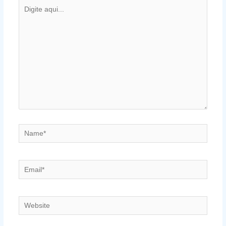
Digite
aqui...
Name*
Email*
Website