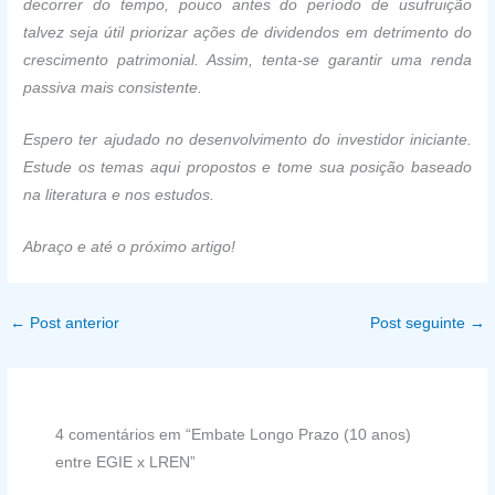
decorrer do tempo, pouco antes do período de usufruição
talvez seja útil priorizar ações de dividendos em detrimento do
crescimento patrimonial. Assim, tenta-se garantir uma renda
passiva mais consistente.
Espero ter ajudado no desenvolvimento do investidor iniciante.
Estude os temas aqui propostos e tome sua posição baseado
na literatura e nos estudos.
Abraço e até o próximo artigo!
←
Post anterior
Post seguinte
→
4 comentários em “Embate Longo Prazo (10 anos)
entre EGIE x LREN”