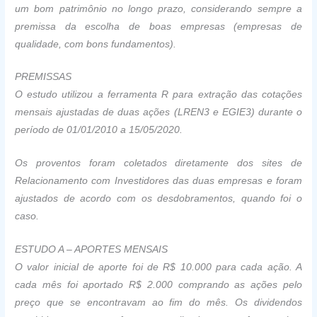
um bom patrimônio no longo prazo, considerando sempre a
premissa da escolha de boas empresas (empresas de
qualidade, com bons fundamentos).
PREMISSAS
O estudo utilizou a ferramenta R para extração das cotações
mensais ajustadas de duas ações (LREN3 e EGIE3) durante o
período de 01/01/2010 a 15/05/2020.
Os proventos foram coletados diretamente dos sites de
Relacionamento com Investidores das duas empresas e foram
ajustados de acordo com os desdobramentos, quando foi o
caso.
ESTUDO A – APORTES MENSAIS
O valor inicial de aporte foi de R$ 10.000 para cada ação. A
cada mês foi aportado R$ 2.000 comprando as ações pelo
preço que se encontravam ao fim do mês. Os dividendos